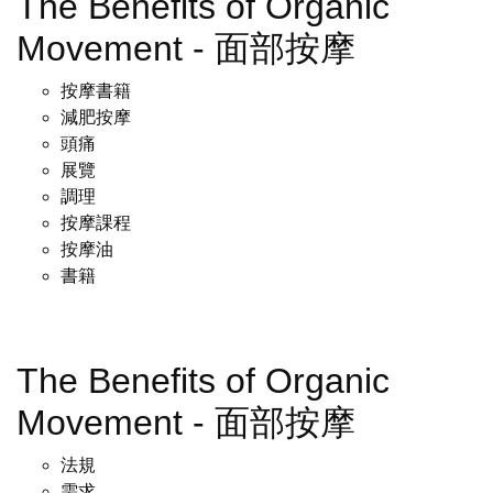
The Benefits of Organic
Movement - 面部按摩
按摩書籍
減肥按摩
頭痛
展覽
調理
按摩課程
按摩油
書籍
The Benefits of Organic
Movement - 面部按摩
法規
需求