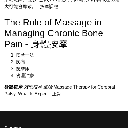
大可能會導致。
- 按摩課程
The Role of Massage in
Managing Chronic Bone
Pain - 身體按摩
按摩手法
疾病
按摩床
物理治療
身體按摩
減肥按摩
風險
Massage Therapy for Cerebral
Palsy: What to Expect
.
正骨
.