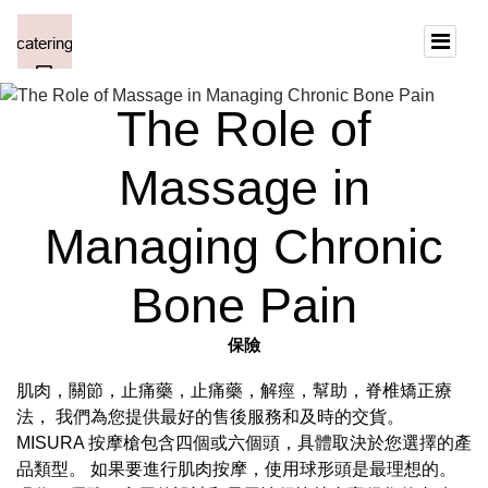
The Role of
Massage in
Managing Chronic
Bone Pain
保險
肌肉，關節，止痛藥，止痛藥，解痙，幫助，脊椎矯正療
法， 我們為您提供最好的售後服務和及時的交貨。
MISURA 按摩槍包含四個或六個頭，具體取決於您選擇的產
品類型。 如果要進行肌肉按摩，使用球形頭是最理想的。